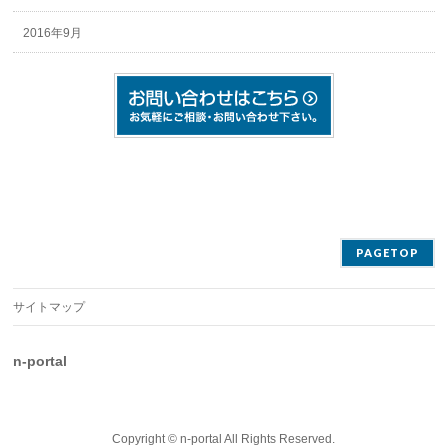
2016年9月
PAGETOP
サイトマップ
n-portal
Copyright ©
n-portal
All Rights Reserved.