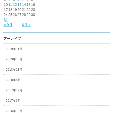
10
11
12
13
14
15
16
17
18
19
20
21
22
23
24
25
26
27
28
29
30
31
« 9月
6月 »
アーカイブ
2019年11月
2019年10月
2018年11月
2018年6月
2017年12月
2017年6月
2016年10月