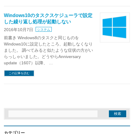
Windows10のタスクスケジューラで設定
した繰り返し処理が起動しない
2016年10月7日
システム
前書き Windows8のタスクと同じものを
Windows10に設定したところ、起動しなくなり
ました。 調べてみると似たような症状の方がい
らっしゃいました。どうやらAnniversary
update（1607）以降、 …
この記事を読む
カテゴリー