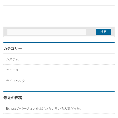
カテゴリー
システム
ニュース
ライフハック
最近の投稿
Eclipseのバージョンを上げたらいろいろ大変だった。