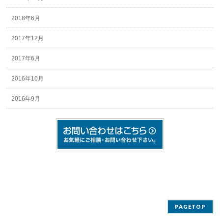
2018年6月
2017年12月
2017年6月
2016年10月
2016年9月
PAGETOP